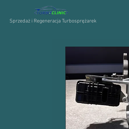
Sprzedaż i Regeneracja Turbosprężarek