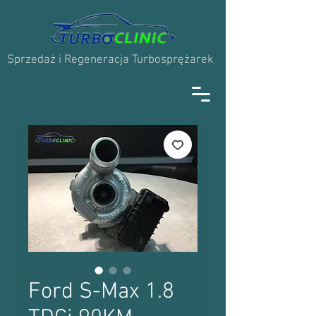
Sprzedaż i Regeneracja Turbosprężarek
Ford S-Max 1.8