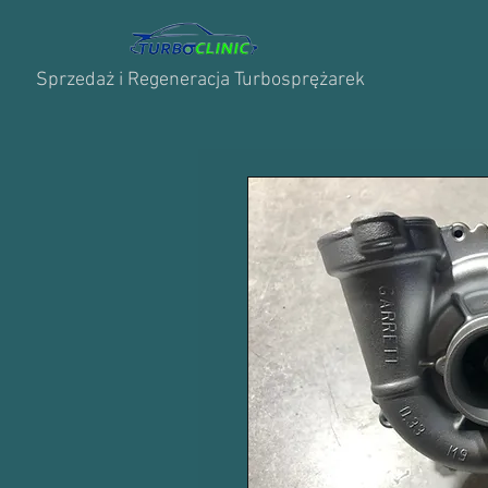
Sprzedaż i Regeneracja Turbosprężarek