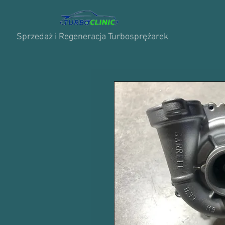
Sprzedaż i Regeneracja Turbosprężarek