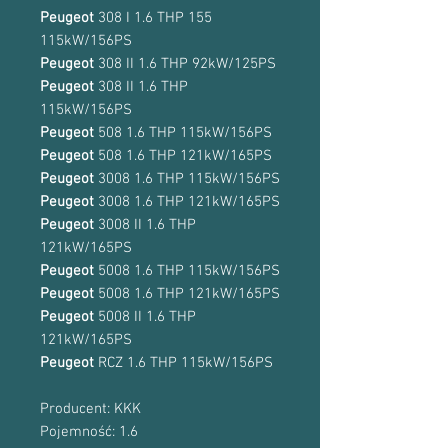
Peugeot
308 I 1.6 THP 155
115kW/156PS
Peugeot
308 II 1.6 THP 92kW/125PS
Peugeot
308 II 1.6 THP
115kW/156PS
Peugeot
508 1.6 THP 115kW/156PS
Peugeot
508 1.6 THP 121kW/165PS
Peugeot
3008 1.6 THP 115kW/156PS
Peugeot
3008 1.6 THP 121kW/165PS
Peugeot
3008 II 1.6 THP
121kW/165PS
Peugeot
5008 1.6 THP 115kW/156PS
Peugeot
5008 1.6 THP 121kW/165PS
Peugeot
5008 II 1.6 THP
121kW/165PS
Peugeot
RCZ 1.6 THP 115kW/156PS
Producent: KKK
Pojemność: 1.6