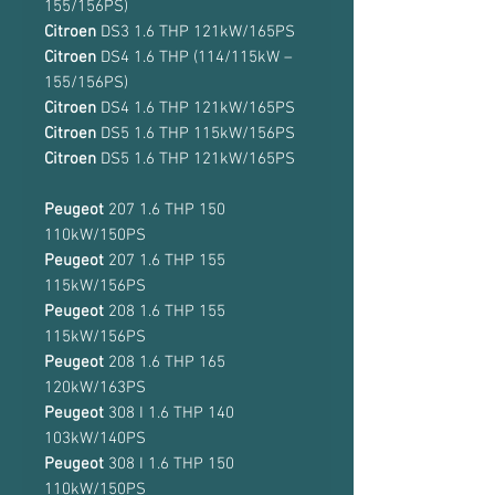
155/156PS)
Citroen
DS3 1.6 THP 121kW/165PS
Citroen
DS4 1.6 THP (114/115kW –
155/156PS)
Citroen
DS4 1.6 THP 121kW/165PS
Citroen
DS5 1.6 THP 115kW/156PS
Citroen
DS5 1.6 THP 121kW/165PS
Peugeot
207 1.6 THP 150
110kW/150PS
Peugeot
207 1.6 THP 155
115kW/156PS
Peugeot
208 1.6 THP 155
115kW/156PS
Peugeot
208 1.6 THP 165
120kW/163PS
Peugeot
308 I 1.6 THP 140
103kW/140PS
Peugeot
308 I 1.6 THP 150
110kW/150PS